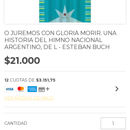
O JUREMOS CON GLORIA MORIR. UNA
HISTORIA DEL HIMNO NACIONAL
ARGENTINO, DE L - ESTEBAN BUCH
$21.000
12
CUOTAS DE
$3.151,75
VER MEDIOS DE PAGO
CANTIDAD