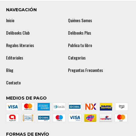
NAVEGACIÓN
Inicio
Quiénes Somos
Delibooks Club
Delibooks Plus
Regalos literarios
Publica tu libro
Editoriales
Categorías
Blog
Preguntas Frecuentes
Contacto
MEDIOS DE PAGO
FORMAS DE ENVÍO