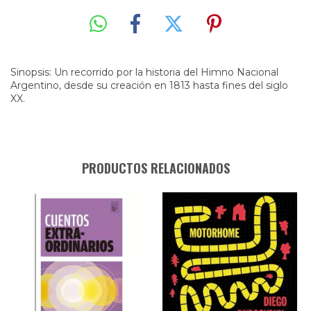
Sinopsis: Un recorrido por la historia del Himno Nacional
Argentino, desde su creación en 1813 hasta fines del siglo
XX.
PRODUCTOS RELACIONADOS