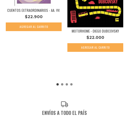
CUENTOS EXTRAORDINARIOS - AA. VV.
$22.900
MOTORHOME - DIEGO DUBCOVSKY
$22.000
ENVÍOS A TODO EL PAÍS