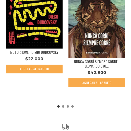
MOTORHOME - DIEGO DUBCOVSKY
$22.000
NUNCA CORRÍ SIEMPRE COBRÉ -
LEONARDO OYO...
$42.900