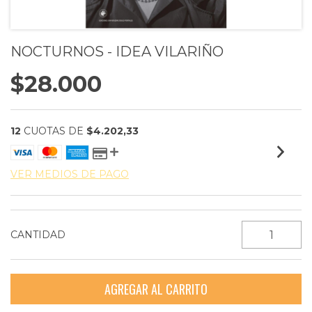
NOCTURNOS - IDEA VILARIÑO
$28.000
12
CUOTAS DE
$4.202,33
VER MEDIOS DE PAGO
CANTIDAD