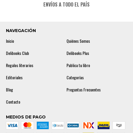
ENVÍOS A TODO EL PAÍS
NAVEGACIÓN
Inicio
Quiénes Somos
Delibooks Club
Delibooks Plus
Regalos literarios
Publica tu libro
Editoriales
Categorías
Blog
Preguntas Frecuentes
Contacto
MEDIOS DE PAGO