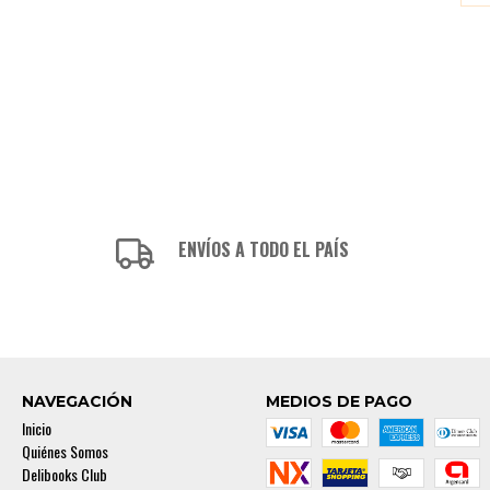
ENVÍOS A TODO EL PAÍS
NAVEGACIÓN
MEDIOS DE PAGO
Inicio
Quiénes Somos
Delibooks Club