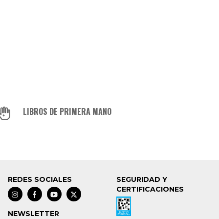
LIBROS DE PRIMERA MANO
REDES SOCIALES
SEGURIDAD Y
CERTIFICACIONES
NEWSLETTER