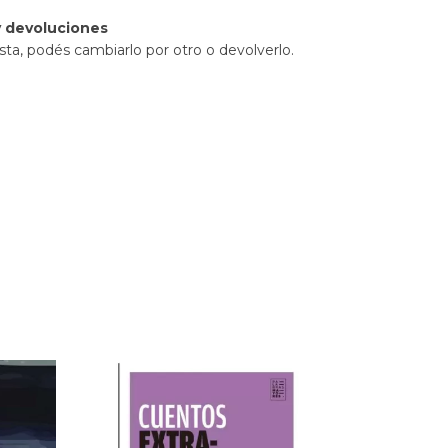
 devoluciones
sta, podés cambiarlo por otro o devolverlo.