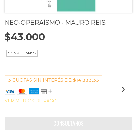
NEO-OPERAÍSMO - MAURO REIS
$43.000
3
CUOTAS SIN INTERÉS DE
$14.333,33
VER MEDIOS DE PAGO