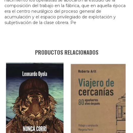
composición del trabajo en la fábrica, que en aquella época
era el centro neurálgico del proceso general de
acumulación y el espacio privilegiado de explotación y
subjetivación de la clase obrera. Pe
PRODUCTOS RELACIONADOS