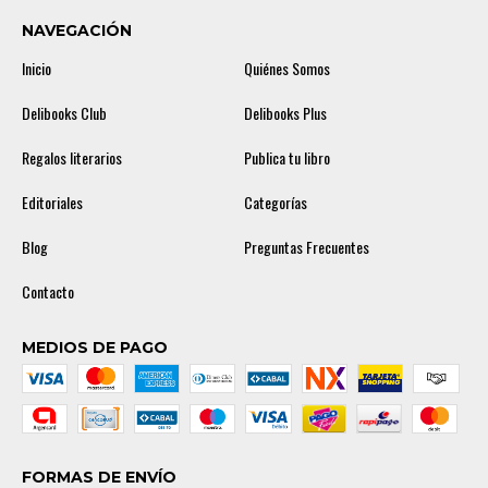
NAVEGACIÓN
Inicio
Quiénes Somos
Delibooks Club
Delibooks Plus
Regalos literarios
Publica tu libro
Editoriales
Categorías
Blog
Preguntas Frecuentes
Contacto
MEDIOS DE PAGO
FORMAS DE ENVÍO