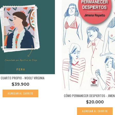
 CUARTO PROPIO - WOOLF VIRGINIA
$39.900
CÓMO PERMANECER DESPIERTOS - JIMENA
$20.000