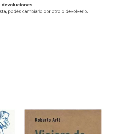
 devoluciones
sta, podés cambiarlo por otro o devolverlo.