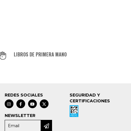
LIBROS DE PRIMERA MANO
REDES SOCIALES
SEGURIDAD Y
CERTIFICACIONES
NEWSLETTER