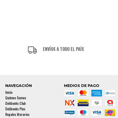
ENVÍOS A TODO EL PAÍS
NAVEGACIÓN
MEDIOS DE PAGO
Inicio
Quiénes Somos
Delibooks Club
Delibooks Plus
Regalos literarios