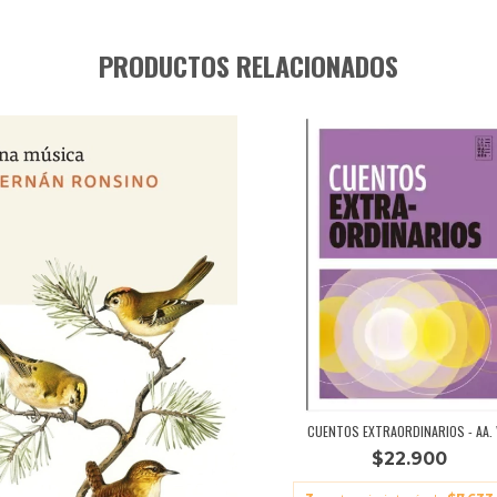
PRODUCTOS RELACIONADOS
CUENTOS EXTRAORDINARIOS - AA. 
$22.900