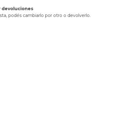
 devoluciones
sta, podés cambiarlo por otro o devolverlo.