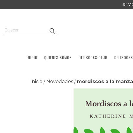
¡ENV
INICIO
QUIÉNES SOMOS
DELIBOOKS CLUB
DELIBOOKS
Inicio
Novedades
mordiscos a la manza
/
/