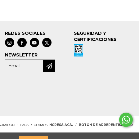
REDES SOCIALES
SEGURIDAD Y
CERTIFICACIONES
NEWSLETTER
NSUMIDORES. PARA RECLAMOS
INGRESÁ ACÁ.
/
BOTÓN DE ARREPENTIMIENTO