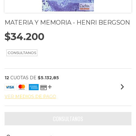
MATERIA Y MEMORIA - HENRI BERGSON
$34.200
12
CUOTAS DE
$5.132,85
VER MEDIOS DE PAGO