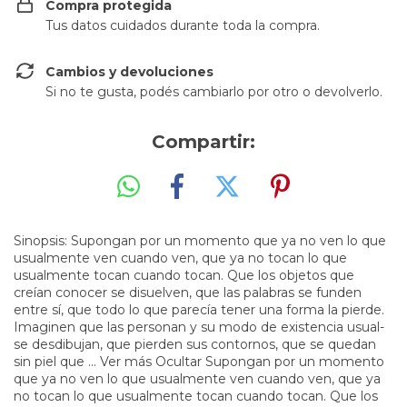
Compra protegida
Tus datos cuidados durante toda la compra.
Cambios y devoluciones
Si no te gusta, podés cambiarlo por otro o devolverlo.
Compartir:
Sinopsis: Supongan por un momento que ya no ven lo que
usualmente ven cuando ven, que ya no tocan lo que
usualmente tocan cuando tocan. Que los objetos que
creían conocer se disuelven, que las palabras se funden
entre sí, que todo lo que parecía tener una forma la pierde.
Imaginen que las personan y su modo de existencia usual-
se desdibujan, que pierden sus contornos, que se quedan
sin piel que ... Ver más Ocultar Supongan por un momento
que ya no ven lo que usualmente ven cuando ven, que ya
no tocan lo que usualmente tocan cuando tocan. Que los