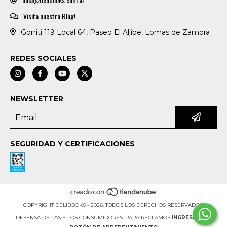
Visita nuestro Blog!
Gorriti 119 Local 64, Paseo El Aljibe, Lomas de Zamora
REDES SOCIALES
NEWSLETTER
SEGURIDAD Y CERTIFICACIONES
COPYRIGHT DELIBOOKS - 2026. TODOS LOS DERECHOS RESERVADOS.
DEFENSA DE LAS Y LOS CONSUMIDORES. PARA RECLAMOS
INGRESÁ ACÁ.