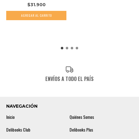
$31.900
ENVÍOS A TODO EL PAÍS
NAVEGACIÓN
Inicio
Quiénes Somos
Delibooks Club
Delibooks Plus