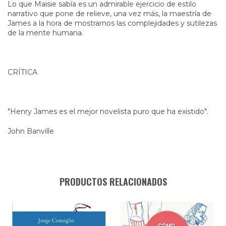
Lo que Maisie sabía es un admirable ejercicio de estilo
narrativo que pone de relieve, una vez más, la maestría de
James a la hora de mostrarnos las complejidades y sutilezas
de la mente humana.
CRÍTICA
"Henry James es el mejor novelista puro que ha existido".
John Banville
PRODUCTOS RELACIONADOS