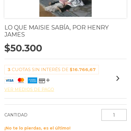
LO QUE MAISIE SABÍA, POR HENRY
JAMES
$50.300
3
CUOTAS SIN INTERÉS DE
$16.766,67
VER MEDIOS DE PAGO
CANTIDAD
¡No te lo pierdas, es el último!