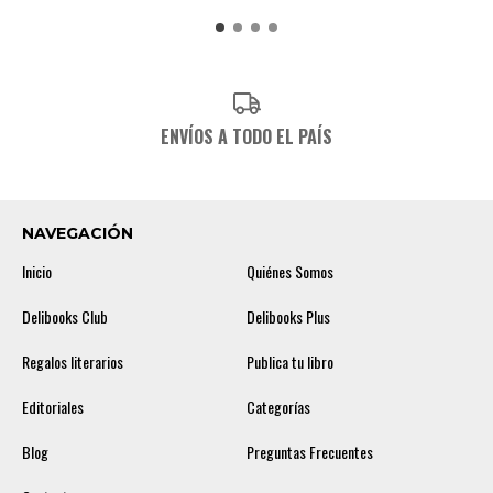
ENVÍOS A TODO EL PAÍS
NAVEGACIÓN
Inicio
Quiénes Somos
Delibooks Club
Delibooks Plus
Regalos literarios
Publica tu libro
Editoriales
Categorías
Blog
Preguntas Frecuentes