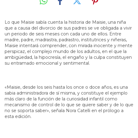
Lo que Maisie sabía cuenta la historia de Maisie, una niña
que a causa del divorcio de sus padres se ve obligada a vivir
un periodo de seis meses con cada uno de ellos. Entre
madre, padre, madrastra, padrastro, institutrices y niñeras,
Maisie intentará comprender, con mirada inocente y mente
perspicaz, el complejo mundo de los adultos, en el que la
ambigüedad, la hipocresía, el engaño y la culpa constituyen
su entramado emocional y sentimental.
«Maisie, desde los seis hasta los once o doce años, es una
sabia administradora de sí misma, y constituye el ejemplo
más claro de la función de la curiosidad infantil como
mecanismo de control de lo que se quiere saber y de lo que
no se soporta saber», señala Nora Catelli en el prólogo a
esta edición.