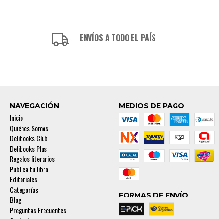
ENVÍOS A TODO EL PAÍS
NAVEGACIÓN
MEDIOS DE PAGO
Inicio
Quiénes Somos
Delibooks Club
Delibooks Plus
Regalos literarios
Publica tu libro
Editoriales
Categorías
FORMAS DE ENVÍO
Blog
Preguntas Frecuentes