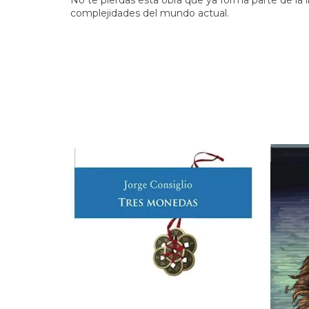
complejidades del mundo actual.