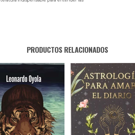
PRODUCTOS RELACIONADOS