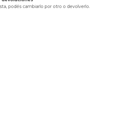
sta, podés cambiarlo por otro o devolverlo.