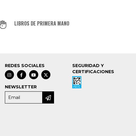
LIBROS DE PRIMERA MANO
REDES SOCIALES
SEGURIDAD Y
CERTIFICACIONES
NEWSLETTER