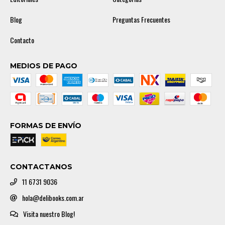
Blog
Preguntas Frecuentes
Contacto
MEDIOS DE PAGO
FORMAS DE ENVÍO
CONTACTANOS
11 6731 9036
hola@delibooks.com.ar
Visita nuestro Blog!