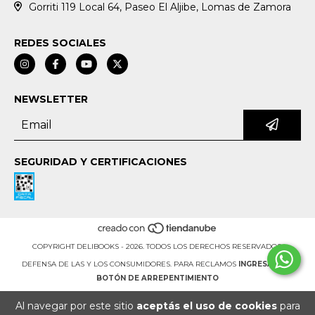
Gorriti 119 Local 64, Paseo El Aljibe, Lomas de Zamora
REDES SOCIALES
NEWSLETTER
SEGURIDAD Y CERTIFICACIONES
COPYRIGHT DELIBOOKS - 2026. TODOS LOS DERECHOS RESERVADOS.
DEFENSA DE LAS Y LOS CONSUMIDORES. PARA RECLAMOS
INGRESÁ ACÁ.
BOTÓN DE ARREPENTIMIENTO
Al navegar por este sitio
aceptás el uso de cookies
para