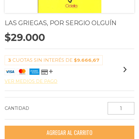
LAS GRIEGAS, POR SERGIO OLGUÍN
$29.000
3
CUOTAS SIN INTERÉS DE
$9.666,67
VER MEDIOS DE PAGO
CANTIDAD