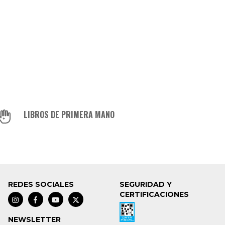
LIBROS DE PRIMERA MANO
REDES SOCIALES
SEGURIDAD Y
CERTIFICACIONES
NEWSLETTER