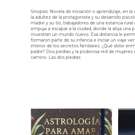
Sinopsis: Novela de iniciación o aprendizaje, en la
la adultez de la protagonista y su desarrollo psico
madre y su tío, trabajadores de una estancia rura
empuja a escapar a la ciudad, donde la aloja una p
muestran un mundo nuevo. Esa distancia le permit
formaron parte de su infancia e iniciar un viaje v
interior de los secretos familiares. ¿Qué dolor 
padre? Dos piedras y la poderosa red de mujeres 
camino. Las dos piedras