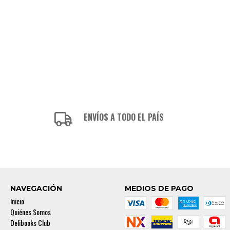
ENVÍOS A TODO EL PAÍS
NAVEGACIÓN
MEDIOS DE PAGO
Inicio
Quiénes Somos
Delibooks Club