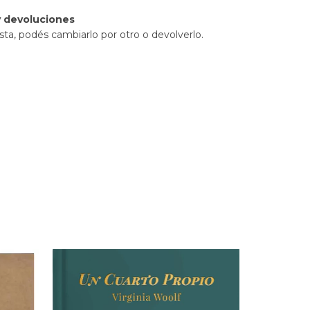
 devoluciones
sta, podés cambiarlo por otro o devolverlo.