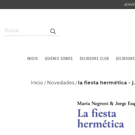
¡ENV
INICIO
QUIÉNES SOMOS
DELIBOOKS CLUB
DELIBOOKS
Inicio
Novedades
la fiesta hermética - 
/
/