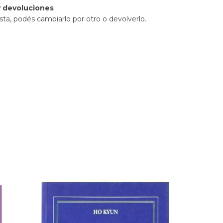
 devoluciones
sta, podés cambiarlo por otro o devolverlo.