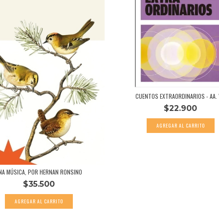
CUENTOS EXTRAORDINARIOS - AA. 
$22.900
NA MÚSICA, POR HERNAN RONSINO
$35.500