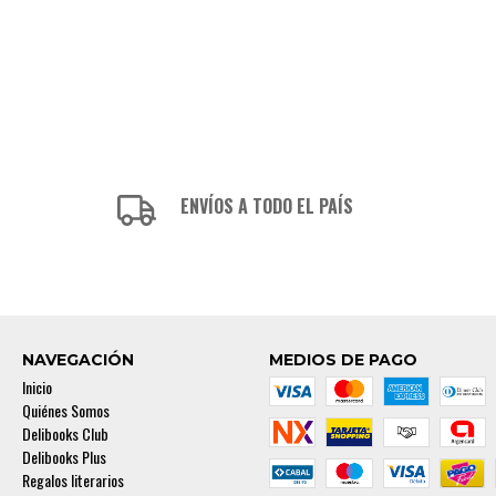
ENVÍOS A TODO EL PAÍS
NAVEGACIÓN
MEDIOS DE PAGO
Inicio
Quiénes Somos
Delibooks Club
Delibooks Plus
Regalos literarios