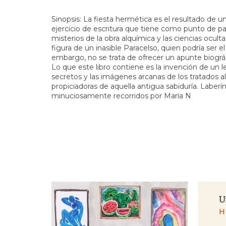
Sinopsis: La fiesta hermética es el resultado de 
ejercicio de escritura que tiene como punto de pa
misterios de la obra alquímica y las ciencias oculta
figura de un inasible Paracelso, quien podría ser el
embargo, no se trata de ofrecer un apunte biográf
Lo que este libro contiene es la invención de un 
secretos y las imágenes arcanas de los tratados a
propiciadoras de aquella antigua sabiduría. Laberín
minuciosamente recorridos por María N