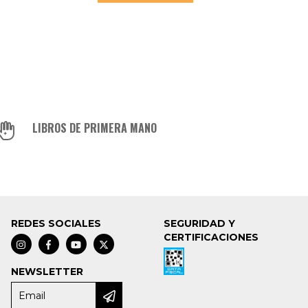
LIBROS DE PRIMERA MANO
REDES SOCIALES
SEGURIDAD Y
CERTIFICACIONES
NEWSLETTER