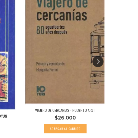
MOTO
VIAJERO DE CERCANIAS - ROBERTO ARLT
 KYUN
$26.000