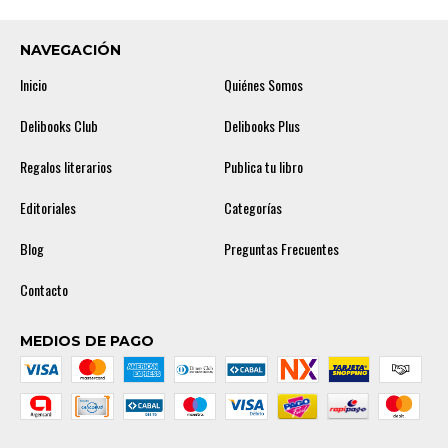
NAVEGACIÓN
Inicio
Quiénes Somos
Delibooks Club
Delibooks Plus
Regalos literarios
Publica tu libro
Editoriales
Categorías
Blog
Preguntas Frecuentes
Contacto
MEDIOS DE PAGO