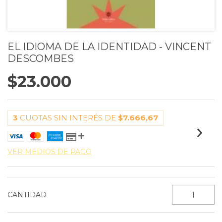
EL IDIOMA DE LA IDENTIDAD - VINCENT
DESCOMBES
$23.000
3
CUOTAS SIN INTERÉS DE
$7.666,67
VER MEDIOS DE PAGO
CANTIDAD