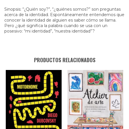
Sinopsis: “¿Quién soy?”, “¿quiénes somos?” son preguntas
acerca de la identidad. Espontáneamente entendemos que
conocer la identidad de alguien es saber cómo se llama.
Pero ¿qué significa la palabra cuando se usa con un
posesivo: “mi identidad”, “nuestra identidad”?
PRODUCTOS RELACIONADOS