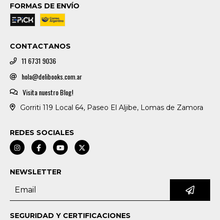
FORMAS DE ENVÍO
CONTACTANOS
11 6731 9036
hola@delibooks.com.ar
Visita nuestro Blog!
Gorriti 119 Local 64, Paseo El Aljibe, Lomas de Zamora
REDES SOCIALES
NEWSLETTER
SEGURIDAD Y CERTIFICACIONES