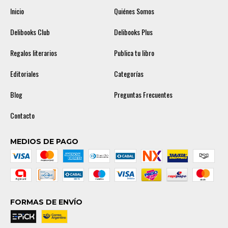
Inicio
Quiénes Somos
Delibooks Club
Delibooks Plus
Regalos literarios
Publica tu libro
Editoriales
Categorías
Blog
Preguntas Frecuentes
Contacto
MEDIOS DE PAGO
FORMAS DE ENVÍO