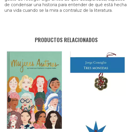
de condensar una historia para entender de qué está hecha
una vida cuando se la mira a contraluz de la literatura.
PRODUCTOS RELACIONADOS