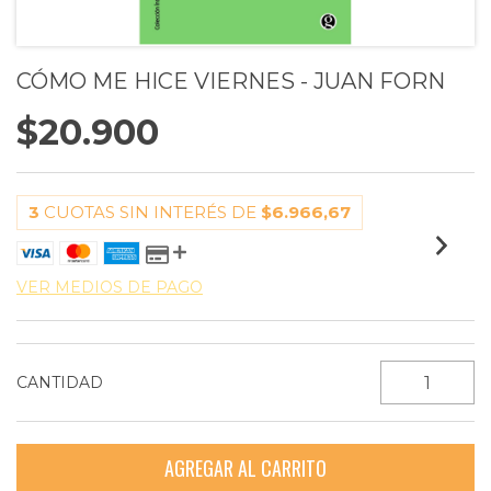
CÓMO ME HICE VIERNES - JUAN FORN
$20.900
3
CUOTAS SIN INTERÉS DE
$6.966,67
VER MEDIOS DE PAGO
CANTIDAD