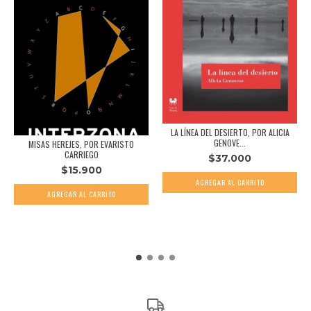
LA LÍNEA DEL DESIERTO, POR ALICIA
GENOVE...
MISAS HEREJES, POR EVARISTO
CARRIEGO
$37.000
$15.900