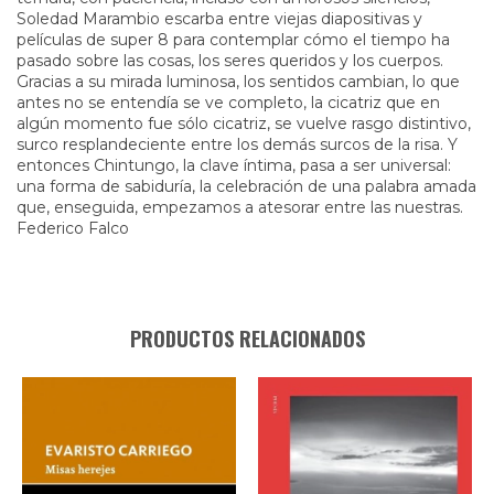
Soledad Marambio escarba entre viejas diapositivas y
películas de super 8 para contemplar cómo el tiempo ha
pasado sobre las cosas, los seres queridos y los cuerpos.
Gracias a su mirada luminosa, los sentidos cambian, lo que
antes no se entendía se ve completo, la cicatriz que en
algún momento fue sólo cicatriz, se vuelve rasgo distintivo,
surco resplandeciente entre los demás surcos de la risa. Y
entonces Chintungo, la clave íntima, pasa a ser universal:
una forma de sabiduría, la celebración de una palabra amada
que, enseguida, empezamos a atesorar entre las nuestras.
Federico Falco
PRODUCTOS RELACIONADOS