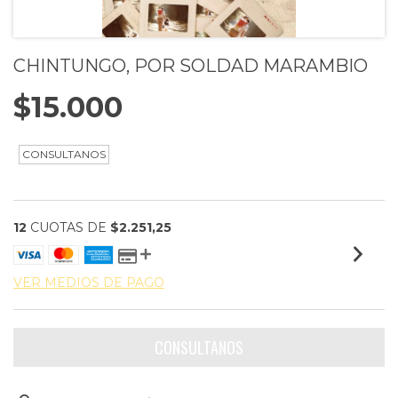
CHINTUNGO, POR SOLDAD MARAMBIO
$15.000
12
CUOTAS DE
$2.251,25
VER MEDIOS DE PAGO