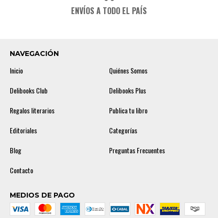
ENVÍOS A TODO EL PAÍS
NAVEGACIÓN
Inicio
Quiénes Somos
Delibooks Club
Delibooks Plus
Regalos literarios
Publica tu libro
Editoriales
Categorías
Blog
Preguntas Frecuentes
Contacto
MEDIOS DE PAGO