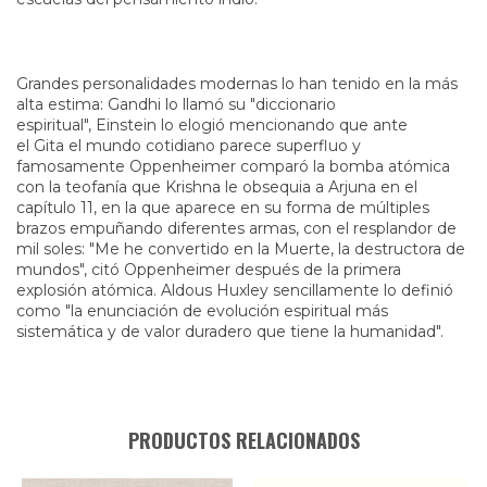
Grandes personalidades modernas lo han tenido en la más
alta estima: Gandhi lo llamó su "diccionario
espiritual", Einstein lo elogió mencionando que ante
el Gita el mundo cotidiano parece superfluo y
famosamente Oppenheimer comparó la bomba atómica
con la teofanía que Krishna le obsequia a Arjuna en el
capítulo 11, en la que aparece en su forma de múltiples
brazos empuñando diferentes armas, con el resplandor de
mil soles: "Me he convertido en la Muerte, la destructora de
mundos", citó Oppenheimer después de la primera
explosión atómica. Aldous Huxley sencillamente lo definió
como "la enunciación de evolución espiritual más
sistemática y de valor duradero que tiene la humanidad".
PRODUCTOS RELACIONADOS