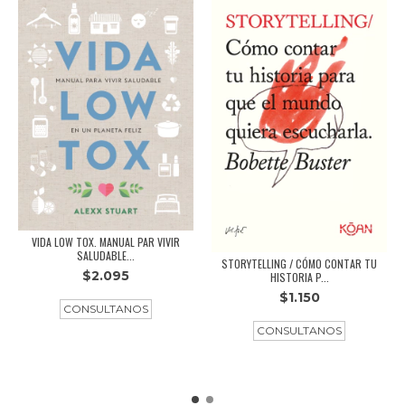
VIDA LOW TOX. MANUAL PAR VIVIR
SALUDABLE...
STORYTELLING / CÓMO CONTAR TU
$2.095
HISTORIA P...
$1.150