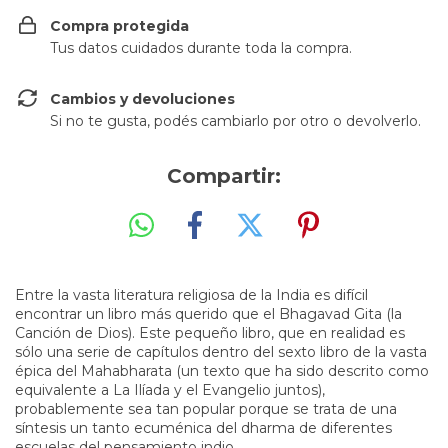
Compra protegida
Tus datos cuidados durante toda la compra.
Cambios y devoluciones
Si no te gusta, podés cambiarlo por otro o devolverlo.
Compartir:
Entre la vasta literatura religiosa de la India es difícil
encontrar un libro más querido que el Bhagavad Gita (la
Canción de Dios). Este pequeño libro, que en realidad es
sólo una serie de capítulos dentro del sexto libro de la vasta
épica del Mahabharata (un texto que ha sido descrito como
equivalente a La Ilíada y el Evangelio juntos),
probablemente sea tan popular porque se trata de una
síntesis un tanto ecuménica del dharma de diferentes
escuelas del pensamiento indio.