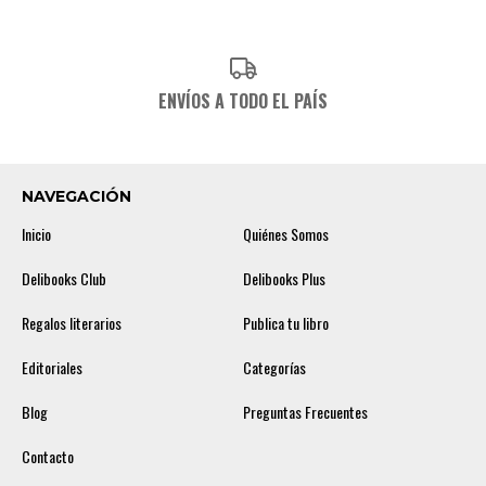
ENVÍOS A TODO EL PAÍS
NAVEGACIÓN
Inicio
Quiénes Somos
Delibooks Club
Delibooks Plus
Regalos literarios
Publica tu libro
Editoriales
Categorías
Blog
Preguntas Frecuentes
Contacto