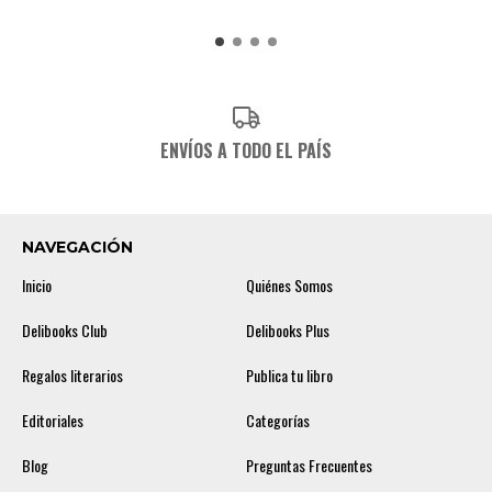
ENVÍOS A TODO EL PAÍS
NAVEGACIÓN
Inicio
Quiénes Somos
Delibooks Club
Delibooks Plus
Regalos literarios
Publica tu libro
Editoriales
Categorías
Blog
Preguntas Frecuentes