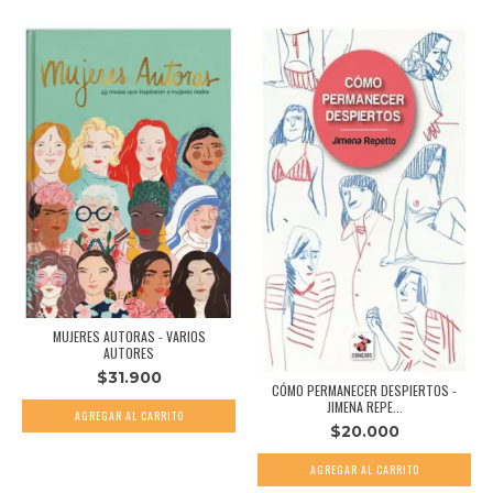
MUJERES AUTORAS - VARIOS
AUTORES
$31.900
CÓMO PERMANECER DESPIERTOS -
JIMENA REPE...
$20.000