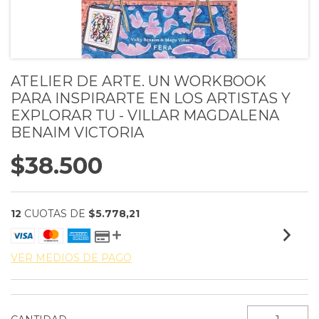
ATELIER DE ARTE. UN WORKBOOK
PARA INSPIRARTE EN LOS ARTISTAS Y
EXPLORAR TU - VILLAR MAGDALENA
BENAIM VICTORIA
$38.500
12
CUOTAS DE
$5.778,21
VER MEDIOS DE PAGO