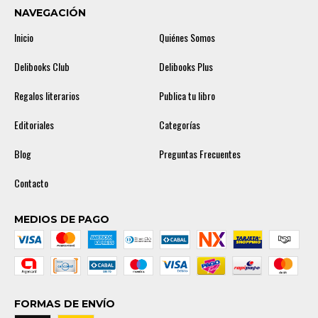
NAVEGACIÓN
Inicio
Quiénes Somos
Delibooks Club
Delibooks Plus
Regalos literarios
Publica tu libro
Editoriales
Categorías
Blog
Preguntas Frecuentes
Contacto
MEDIOS DE PAGO
FORMAS DE ENVÍO