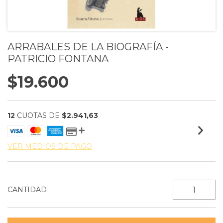
ARRABALES DE LA BIOGRAFÍA -
PATRICIO FONTANA
$19.600
12
CUOTAS DE
$2.941,63
VER MEDIOS DE PAGO
CANTIDAD