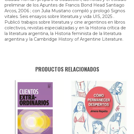
preliminar de los Apuntes de Francis Bond Head Santiago
Arcos, 2006 ; con Julia Musitano compiló y prologó Signos
vitales. Seis ensayos sobre literatura y vida UIS, 2025 .
Publicó trabajos sobre literatura y cine argentinos en libros
colectivos, revistas especializadas y en la Historia crítica de
la literatura argentina, la Historia feminista de la literatura
argentina y la Cambridge History of Argentine Literature.
PRODUCTOS RELACIONADOS