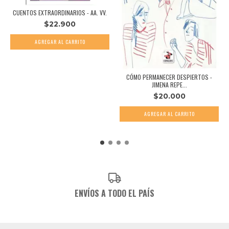
CUENTOS EXTRAORDINARIOS - AA. VV.
$22.900
CÓMO PERMANECER DESPIERTOS -
JIMENA REPE...
$20.000
ENVÍOS A TODO EL PAÍS