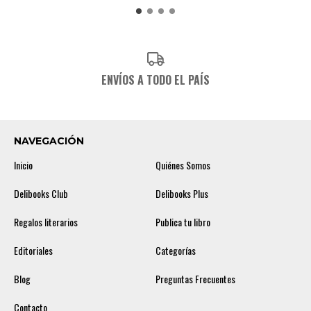
ENVÍOS A TODO EL PAÍS
NAVEGACIÓN
Inicio
Quiénes Somos
Delibooks Club
Delibooks Plus
Regalos literarios
Publica tu libro
Editoriales
Categorías
Blog
Preguntas Frecuentes
Contacto