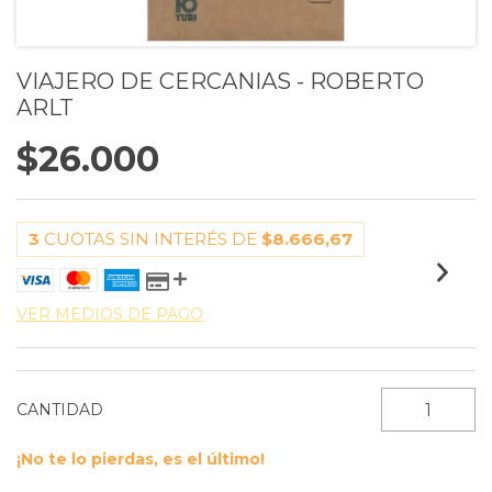
VIAJERO DE CERCANIAS - ROBERTO
ARLT
$26.000
3
CUOTAS SIN INTERÉS DE
$8.666,67
VER MEDIOS DE PAGO
CANTIDAD
¡No te lo pierdas, es el último!