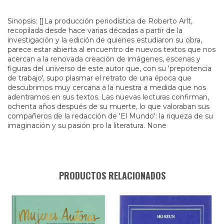
Sinopsis: []La producción periodística de Roberto Arlt,
recopilada desde hace varias décadas a partir de la
investigación y la edición de quienes estudiaron su obra,
parece estar abierta al encuentro de nuevos textos que nos
acercan a la renovada creación de imágenes, escenas y
figuras del universo de este autor que, con su 'prepotencia
de trabajo', supo plasmar el retrato de una época que
descubrimos muy cercana a la nuestra a medida que nos
adentramos en sus textos. Las nuevas lecturas confirman,
ochenta años después de su muerte, lo que valoraban sus
compañeros de la redacción de 'El Mundo': la riqueza de su
imaginación y su pasión pro la literatura. None
PRODUCTOS RELACIONADOS