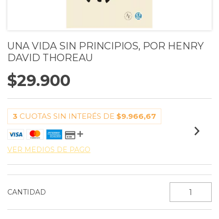
UNA VIDA SIN PRINCIPIOS, POR HENRY
DAVID THOREAU
$29.900
3
CUOTAS SIN INTERÉS DE
$9.966,67
VER MEDIOS DE PAGO
CANTIDAD