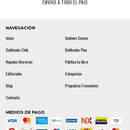
ENVÍOS A TODO EL PAÍS
NAVEGACIÓN
Inicio
Quiénes Somos
Delibooks Club
Delibooks Plus
Regalos literarios
Publica tu libro
Editoriales
Categorías
Blog
Preguntas Frecuentes
Contacto
MEDIOS DE PAGO