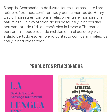
Sinopsis: Acompañado de ilustraciones internas, este libro
reúne reflexiones, conferencias y pensamientos de Henry
David Thoreau en torno a la relación entre el hombre y la
naturaleza. La explotación de los bosques y la necesidad
permanente de rédito económico lo llevan a Thoreau a
pensar en la posibilidad de instalarse en el bosque y vivir
aislado de todo eso, en pleno contacto con los animales, los
ríos y la naturaleza toda.
PRODUCTOS RELACIONADOS