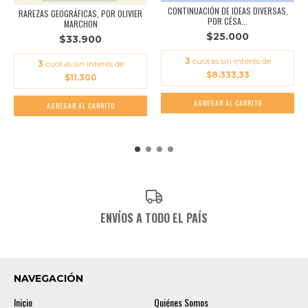
CONTINUACIÓN DE IDEAS DIVERSAS,
RAREZAS GEOGRÁFICAS, POR OLIVIER
POR CÉSA...
MARCHON
$25.000
$33.900
3
cuotas sin interés de
3
cuotas sin interés de
$8.333,33
$11.300
ENVÍOS A TODO EL PAÍS
NAVEGACIÓN
Inicio
Quiénes Somos