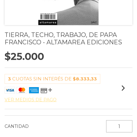
TIERRA, TECHO, TRABAJO, DE PAPA
FRANCISCO - ALTAMAREA EDICIONES
$25.000
3
CUOTAS SIN INTERÉS DE
$8.333,33
VER MEDIOS DE PAGO
CANTIDAD