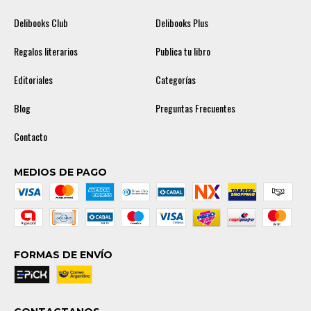
Delibooks Club
Delibooks Plus
Regalos literarios
Publica tu libro
Editoriales
Categorías
Blog
Preguntas Frecuentes
Contacto
MEDIOS DE PAGO
FORMAS DE ENVÍO