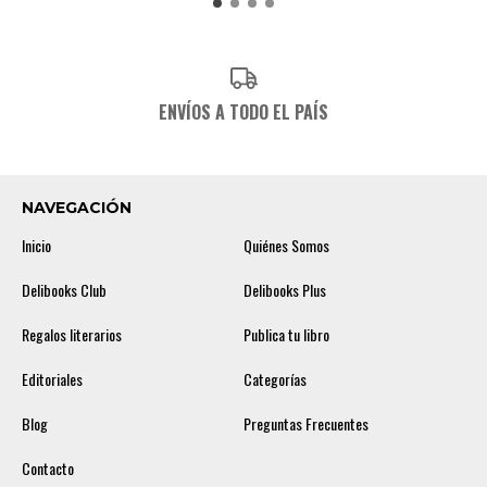
ENVÍOS A TODO EL PAÍS
NAVEGACIÓN
Inicio
Quiénes Somos
Delibooks Club
Delibooks Plus
Regalos literarios
Publica tu libro
Editoriales
Categorías
Blog
Preguntas Frecuentes
Contacto