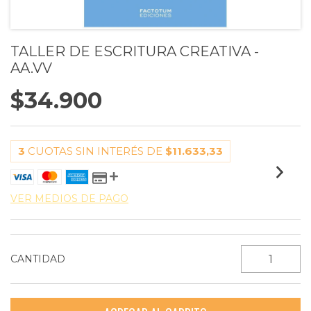
TALLER DE ESCRITURA CREATIVA -
AA.VV
$34.900
3
CUOTAS SIN INTERÉS DE
$11.633,33
VER MEDIOS DE PAGO
CANTIDAD