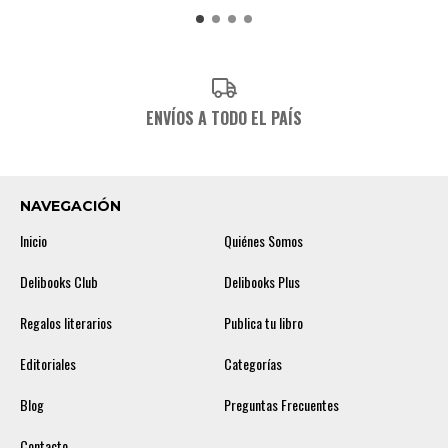
ENVÍOS A TODO EL PAÍS
NAVEGACIÓN
Inicio
Quiénes Somos
Delibooks Club
Delibooks Plus
Regalos literarios
Publica tu libro
Editoriales
Categorías
Blog
Preguntas Frecuentes
Contacto