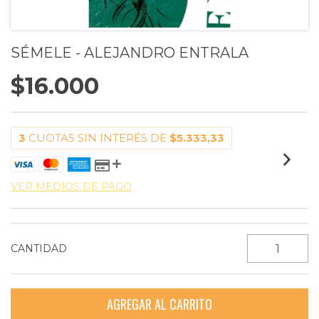
SÉMELE - ALEJANDRO ENTRALA
$16.000
3
CUOTAS SIN INTERÉS DE
$5.333,33
VER MEDIOS DE PAGO
CANTIDAD