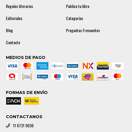
Regalos literarios
Publica tu libro
Editoriales
Categorías
Blog
Preguntas Frecuentes
Contacto
MEDIOS DE PAGO
FORMAS DE ENVÍO
CONTACTANOS
11 6731 9036