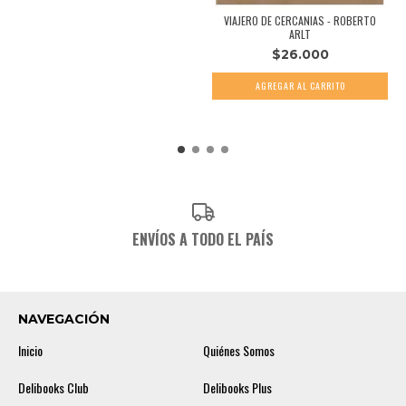
VIAJERO DE CERCANIAS - ROBERTO
ARLT
$26.000
ENVÍOS A TODO EL PAÍS
NAVEGACIÓN
Inicio
Quiénes Somos
Delibooks Club
Delibooks Plus