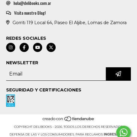
hola@delibooks.com.ar
Visita nuestro Blog!
Gorriti 119 Local 64, Paseo El Aljibe, Lomas de Zamora
REDES SOCIALES
NEWSLETTER
SEGURIDAD Y CERTIFICACIONES
COPYRIGHT DELIBOOKS - 2026. TODOS LOS DERECHOS RESERVADOS.
DEFENSA DE LAS Y LOS CONSUMIDORES. PARA RECLAMOS
INGRESÁ ACÁ.