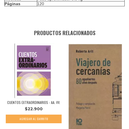
Páginas
120
PRODUCTOS RELACIONADOS
CUENTOS EXTRAORDINARIOS - AA. VV.
$22.900