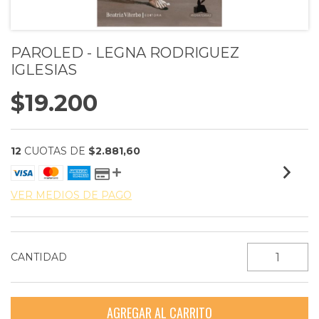
PAROLED - LEGNA RODRIGUEZ
IGLESIAS
$19.200
12
CUOTAS DE
$2.881,60
VER MEDIOS DE PAGO
CANTIDAD