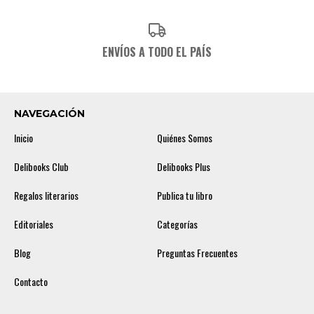
ENVÍOS A TODO EL PAÍS
NAVEGACIÓN
Inicio
Quiénes Somos
Delibooks Club
Delibooks Plus
Regalos literarios
Publica tu libro
Editoriales
Categorías
Blog
Preguntas Frecuentes
Contacto