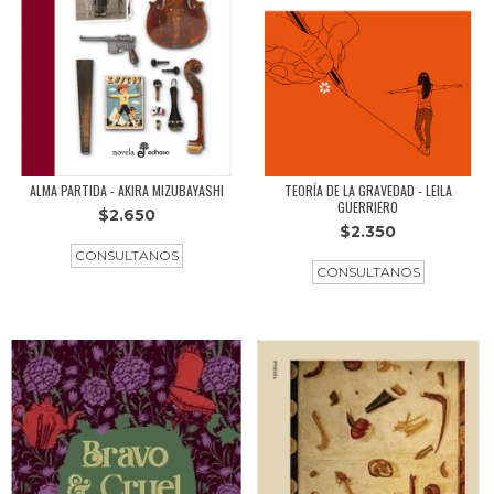
ALMA PARTIDA - AKIRA MIZUBAYASHI
TEORÍA DE LA GRAVEDAD - LEILA
GUERRIERO
$2.650
$2.350