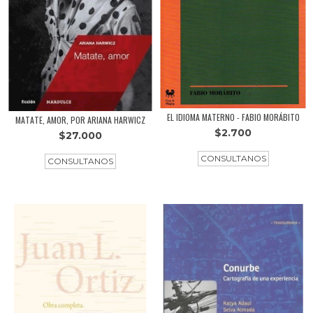
EL IDIOMA MATERNO - FABIO MORÁBITO
MATATE, AMOR, POR ARIANA HARWICZ
$2.700
$27.000