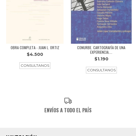
OBRA COMPLETA - JUAN L. ORTIZ
CONURBE. CARTOGRAFÍA DE UNA
EXPERIENCIA....
$4.500
$1.190
ENVÍOS A TODO EL PAÍS