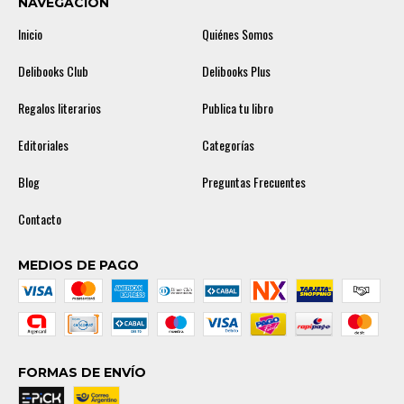
NAVEGACIÓN
Inicio
Quiénes Somos
Delibooks Club
Delibooks Plus
Regalos literarios
Publica tu libro
Editoriales
Categorías
Blog
Preguntas Frecuentes
Contacto
MEDIOS DE PAGO
FORMAS DE ENVÍO