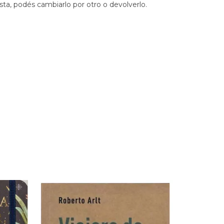
sta, podés cambiarlo por otro o devolverlo.