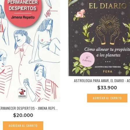
ASTROLOGIA PARA AMAR, EL DIARIO - AG
$33.900
RMANECER DESPIERTOS - JIMENA REPE...
$20.000