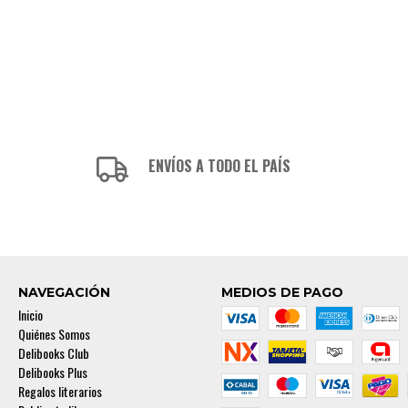
ENVÍOS A TODO EL PAÍS
NAVEGACIÓN
MEDIOS DE PAGO
Inicio
Quiénes Somos
Delibooks Club
Delibooks Plus
Regalos literarios