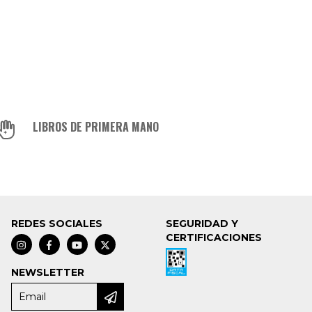
LIBROS DE PRIMERA MANO
REDES SOCIALES
SEGURIDAD Y
CERTIFICACIONES
NEWSLETTER