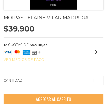
MOIRAS - ELAINE VILAR MADRUGA
$39.900
12
CUOTAS DE
$5.988,33
VER MEDIOS DE PAGO
CANTIDAD