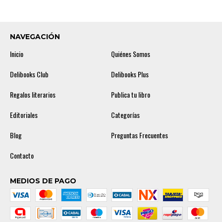
NAVEGACIÓN
Inicio
Quiénes Somos
Delibooks Club
Delibooks Plus
Regalos literarios
Publica tu libro
Editoriales
Categorías
Blog
Preguntas Frecuentes
Contacto
MEDIOS DE PAGO