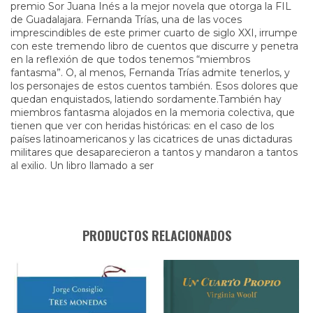
premio Sor Juana Inés a la mejor novela que otorga la FIL
de Guadalajara. Fernanda Trías, una de las voces
imprescindibles de este primer cuarto de siglo XXI, irrumpe
con este tremendo libro de cuentos que discurre y penetra
en la reflexión de que todos tenemos “miembros
fantasma”. O, al menos, Fernanda Trías admite tenerlos, y
los personajes de estos cuentos también. Esos dolores que
quedan enquistados, latiendo sordamente.También hay
miembros fantasma alojados en la memoria colectiva, que
tienen que ver con heridas históricas: en el caso de los
países latinoamericanos y las cicatrices de unas dictaduras
militares que desaparecieron a tantos y mandaron a tantos
al exilio. Un libro llamado a ser
PRODUCTOS RELACIONADOS