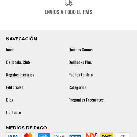
ENVÍOS A TODO EL PAÍS
NAVEGACIÓN
Inicio
Quiénes Somos
Delibooks Club
Delibooks Plus
Regalos literarios
Publica tu libro
Editoriales
Categorías
Blog
Preguntas Frecuentes
Contacto
MEDIOS DE PAGO