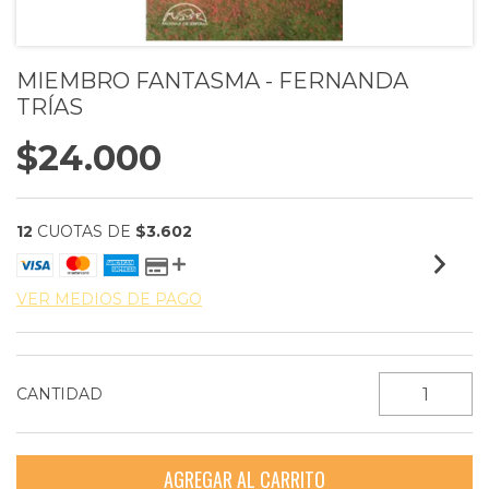
MIEMBRO FANTASMA - FERNANDA
TRÍAS
$24.000
12
CUOTAS DE
$3.602
VER MEDIOS DE PAGO
CANTIDAD