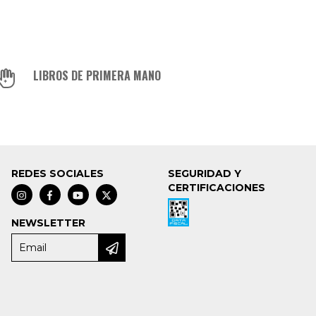
LIBROS DE PRIMERA MANO
REDES SOCIALES
SEGURIDAD Y
CERTIFICACIONES
NEWSLETTER