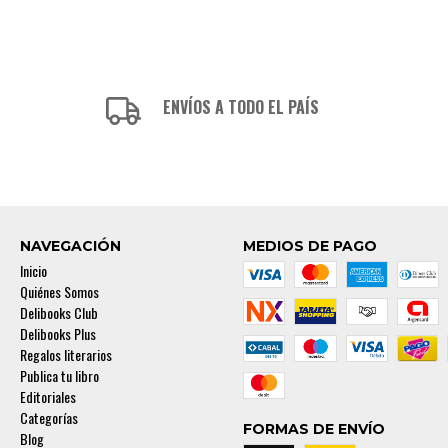
ENVÍOS A TODO EL PAÍS
NAVEGACIÓN
MEDIOS DE PAGO
Inicio
Quiénes Somos
Delibooks Club
Delibooks Plus
Regalos literarios
Publica tu libro
Editoriales
Categorías
FORMAS DE ENVÍO
Blog