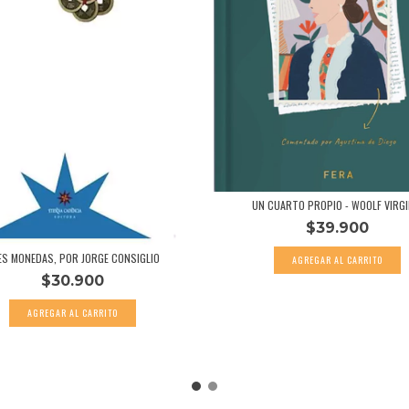
UN CUARTO PROPIO - WOOLF VIRGI
$39.900
ES MONEDAS, POR JORGE CONSIGLIO
$30.900