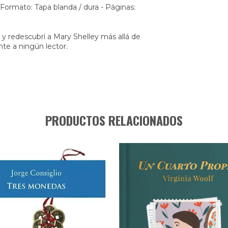
 Formato: Tapa blanda / dura - Páginas:
 y redescubrí a Mary Shelley más allá de
nte a ningún lector.
PRODUCTOS RELACIONADOS