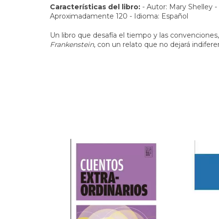
Características del libro:
- Autor: Mary Shelley -
Aproximadamente 120 - Idioma: Español
Un libro que desafía el tiempo y las convenciones,
Frankenstein
, con un relato que no dejará indifere