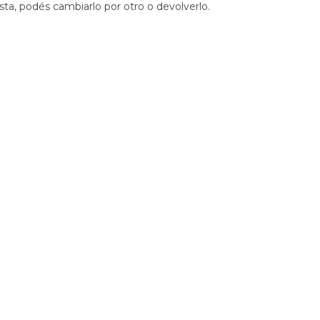
sta, podés cambiarlo por otro o devolverlo.