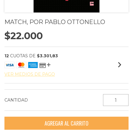
MATCH, POR PABLO OTTONELLO
$22.000
12
CUOTAS DE
$3.301,83
VER MEDIOS DE PAGO
CANTIDAD