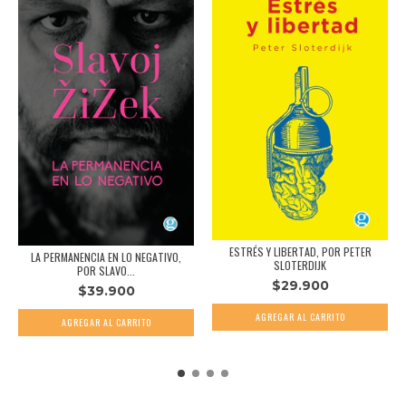
ESTRÉS Y LIBERTAD, POR PETER
LA PERMANENCIA EN LO NEGATIVO,
SLOTERDIJK
POR SLAVO...
$29.900
$39.900