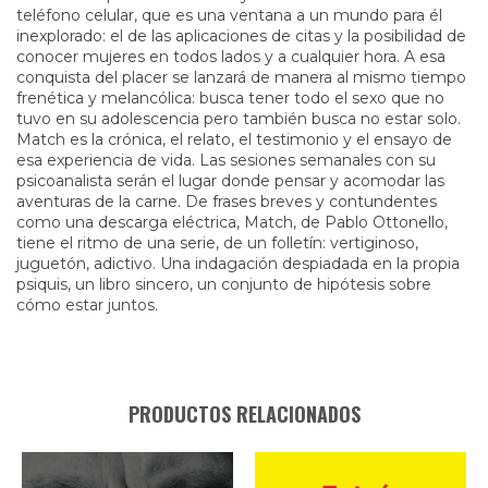
teléfono celular, que es una ventana a un mundo para él
inexplorado: el de las aplicaciones de citas y la posibilidad de
conocer mujeres en todos lados y a cualquier hora. A esa
conquista del placer se lanzará de manera al mismo tiempo
frenética y melancólica: busca tener todo el sexo que no
tuvo en su adolescencia pero también busca no estar solo.
Match es la crónica, el relato, el testimonio y el ensayo de
esa experiencia de vida. Las sesiones semanales con su
psicoanalista serán el lugar donde pensar y acomodar las
aventuras de la carne. De frases breves y contundentes
como una descarga eléctrica, Match, de Pablo Ottonello,
tiene el ritmo de una serie, de un folletín: vertiginoso,
juguetón, adictivo. Una indagación despiadada en la propia
psiquis, un libro sincero, un conjunto de hipótesis sobre
cómo estar juntos.
PRODUCTOS RELACIONADOS