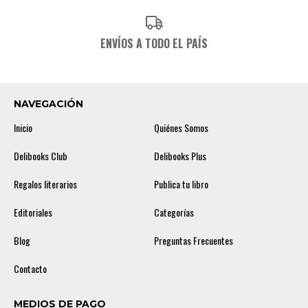
ENVÍOS A TODO EL PAÍS
NAVEGACIÓN
Inicio
Quiénes Somos
Delibooks Club
Delibooks Plus
Regalos literarios
Publica tu libro
Editoriales
Categorías
Blog
Preguntas Frecuentes
Contacto
MEDIOS DE PAGO