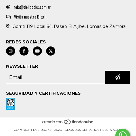
hola@delibooks.com.ar
Visita nuestro Blog!
Gorriti 119 Local 64, Paseo El Aljibe, Lomas de Zamora
REDES SOCIALES
NEWSLETTER
SEGURIDAD Y CERTIFICACIONES
COPYRIGHT DELIBOOKS - 2026. TODOS LOS DERECHOS RESERVADOS.