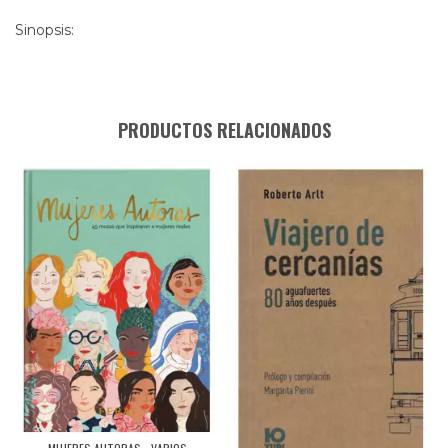
Sinopsis:
PRODUCTOS RELACIONADOS