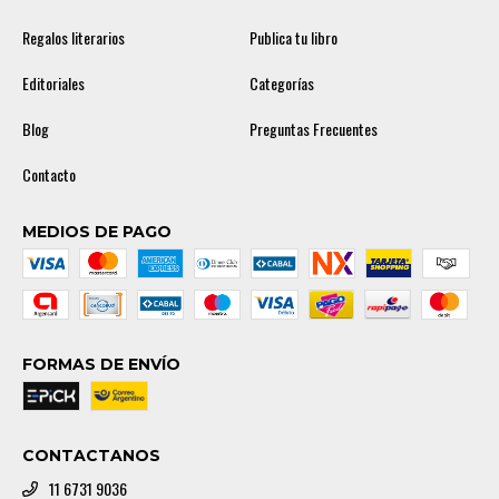
Regalos literarios
Publica tu libro
Editoriales
Categorías
Blog
Preguntas Frecuentes
Contacto
MEDIOS DE PAGO
FORMAS DE ENVÍO
CONTACTANOS
11 6731 9036