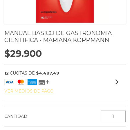
MANUAL BASICO DE GASTRONOMIA
CIENTIFICA - MARIANA KOPPMANN
$29.900
12
CUOTAS DE
$4.487,49
VER MEDIOS DE PAGO
CANTIDAD