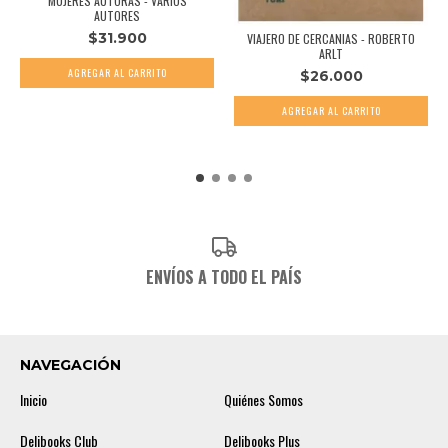
MUJERES AUTORAS - VARIOS
AUTORES
$31.900
VIAJERO DE CERCANIAS - ROBERTO
ARLT
$26.000
ENVÍOS A TODO EL PAÍS
NAVEGACIÓN
Inicio
Quiénes Somos
Delibooks Club
Delibooks Plus