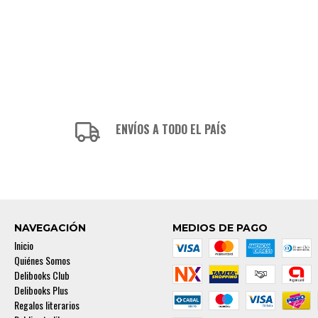
ENVÍOS A TODO EL PAÍS
NAVEGACIÓN
MEDIOS DE PAGO
Inicio
Quiénes Somos
Delibooks Club
Delibooks Plus
Regalos literarios