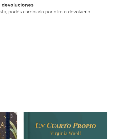
 devoluciones
sta, podés cambiarlo por otro o devolverlo.