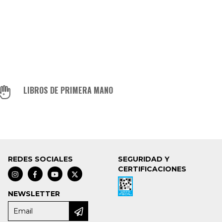
LIBROS DE PRIMERA MANO
REDES SOCIALES
SEGURIDAD Y
CERTIFICACIONES
NEWSLETTER