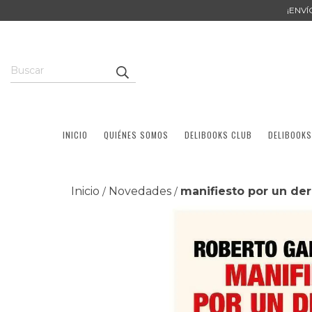
¡ENV
INICIO
QUIÉNES SOMOS
DELIBOOKS CLUB
DELIBOOKS
Inicio
Novedades
manifiesto por un der
/
/