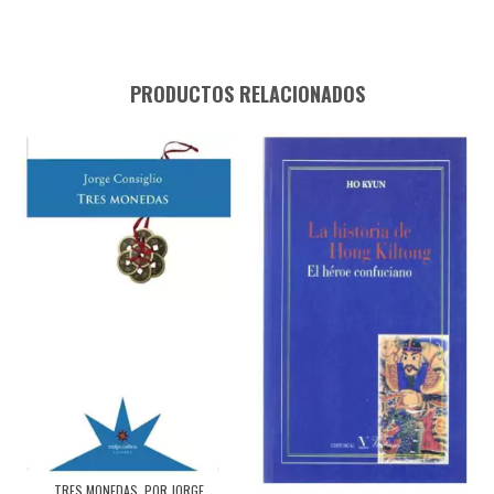
PRODUCTOS RELACIONADOS
TRES MONEDAS, POR JORGE