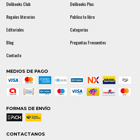
Delibooks Club
Delibooks Plus
Regalos literarios
Publica tu libro
Editoriales
Categorías
Blog
Preguntas Frecuentes
Contacto
MEDIOS DE PAGO
FORMAS DE ENVÍO
CONTACTANOS