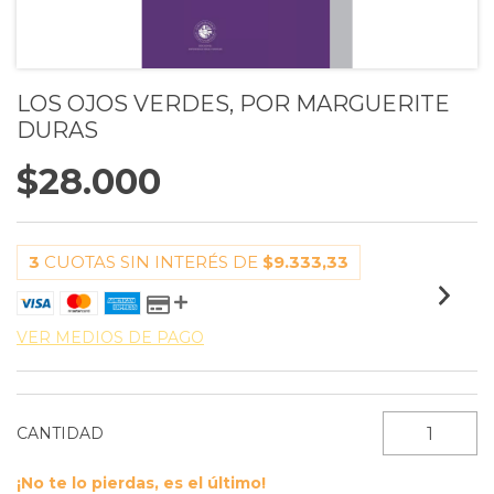
LOS OJOS VERDES, POR MARGUERITE
DURAS
$28.000
3
CUOTAS SIN INTERÉS DE
$9.333,33
VER MEDIOS DE PAGO
CANTIDAD
¡No te lo pierdas, es el último!