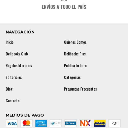
ENVÍOS A TODO EL PAÍS
NAVEGACIÓN
Inicio
Quiénes Somos
Delibooks Club
Delibooks Plus
Regalos literarios
Publica tu libro
Editoriales
Categorías
Blog
Preguntas Frecuentes
Contacto
MEDIOS DE PAGO