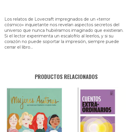
Los relatos de Lovecraft impregnados de un «terror
cósmico» inquietante nos revelan aspectos secretos del
universo que nunca hubiéramos imaginado que existieran.
Si el lector experimenta un escalofrío al leerlos, y si su
corazón no puede soportar la impresión, siempre puede
cerrar el libro…
PRODUCTOS RELACIONADOS