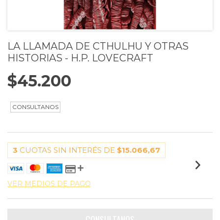
LA LLAMADA DE CTHULHU Y OTRAS
HISTORIAS - H.P. LOVECRAFT
$45.200
3
CUOTAS SIN INTERÉS DE
$15.066,67
VER MEDIOS DE PAGO