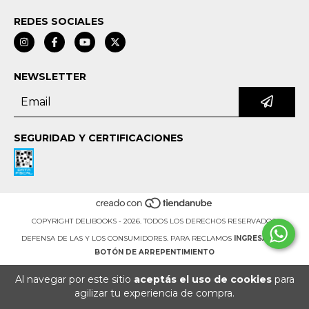
REDES SOCIALES
NEWSLETTER
SEGURIDAD Y CERTIFICACIONES
COPYRIGHT DELIBOOKS - 2026. TODOS LOS DERECHOS RESERVADOS.
DEFENSA DE LAS Y LOS CONSUMIDORES. PARA RECLAMOS
INGRESÁ ACÁ.
BOTÓN DE ARREPENTIMIENTO
Al navegar por este sitio
aceptás el uso de cookies
para
agilizar tu experiencia de compra.