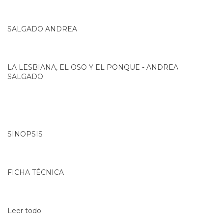
SALGADO ANDREA
LA LESBIANA, EL OSO Y EL PONQUE - ANDREA
SALGADO
SINOPSIS
FICHA TÉCNICA
Leer todo