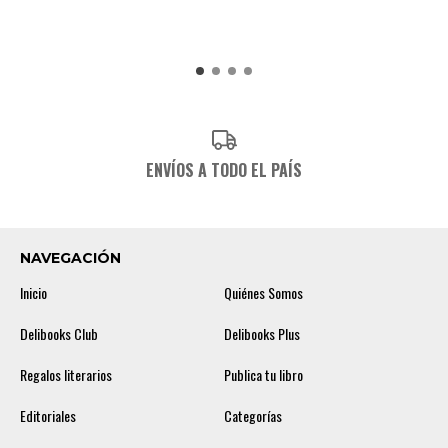
ENVÍOS A TODO EL PAÍS
NAVEGACIÓN
Inicio
Quiénes Somos
Delibooks Club
Delibooks Plus
Regalos literarios
Publica tu libro
Editoriales
Categorías