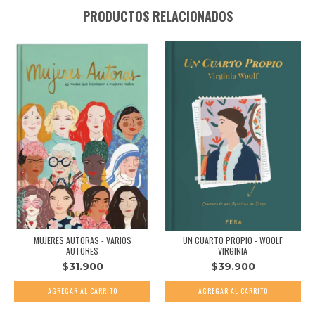
PRODUCTOS RELACIONADOS
MUJERES AUTORAS - VARIOS
UN CUARTO PROPIO - WOOLF
AUTORES
VIRGINIA
$31.900
$39.900