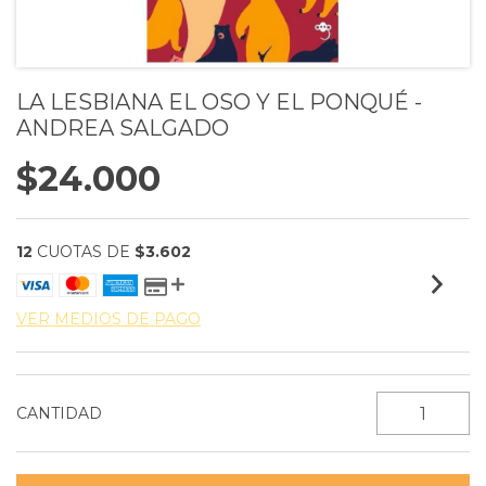
LA LESBIANA EL OSO Y EL PONQUÉ -
ANDREA SALGADO
$24.000
12
CUOTAS DE
$3.602
VER MEDIOS DE PAGO
CANTIDAD