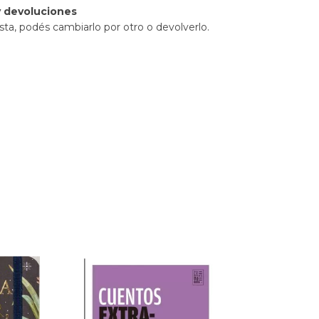
 devoluciones
sta, podés cambiarlo por otro o devolverlo.