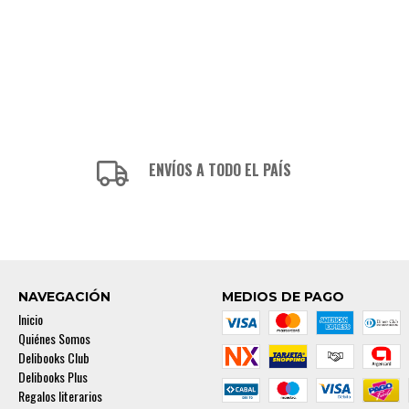
ENVÍOS A TODO EL PAÍS
NAVEGACIÓN
MEDIOS DE PAGO
Inicio
Quiénes Somos
Delibooks Club
Delibooks Plus
Regalos literarios