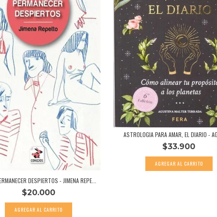
ASTROLOGIA PARA AMAR, EL DIARIO - AG
$33.900
RMANECER DESPIERTOS - JIMENA REPE...
$20.000