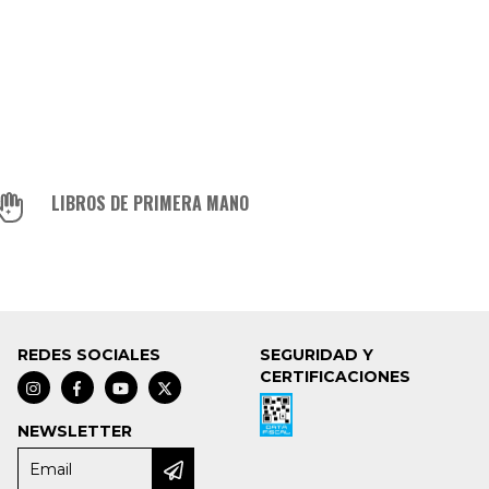
LIBROS DE PRIMERA MANO
REDES SOCIALES
SEGURIDAD Y
CERTIFICACIONES
NEWSLETTER