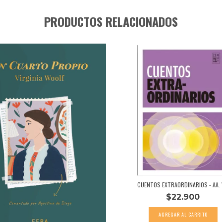
PRODUCTOS RELACIONADOS
CUENTOS EXTRAORDINARIOS - AA. 
$22.900