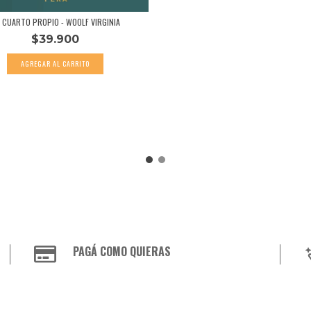
 CUARTO PROPIO - WOOLF VIRGINIA
$39.900
PAGÁ COMO QUIERAS