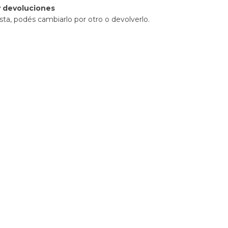
 devoluciones
sta, podés cambiarlo por otro o devolverlo.