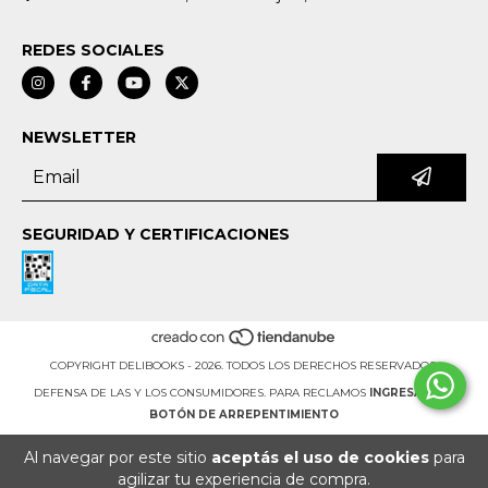
REDES SOCIALES
NEWSLETTER
SEGURIDAD Y CERTIFICACIONES
COPYRIGHT DELIBOOKS - 2026. TODOS LOS DERECHOS RESERVADOS.
DEFENSA DE LAS Y LOS CONSUMIDORES. PARA RECLAMOS
INGRESÁ ACÁ.
BOTÓN DE ARREPENTIMIENTO
Al navegar por este sitio
aceptás el uso de cookies
para
agilizar tu experiencia de compra.