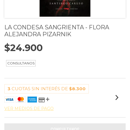
LA CONDESA SANGRIENTA - FLORA
ALEJANDRA PIZARNIK
$24.900
3
CUOTAS SIN INTERÉS DE
$8.300
VER MEDIOS DE PAGO