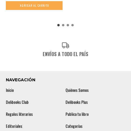
ENVÍOS A TODO EL PAÍS
NAVEGACIÓN
Inicio
Quiénes Somos
Delibooks Club
Delibooks Plus
Regalos literarios
Publica tu libro
Editoriales
Categorías