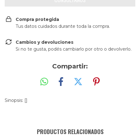
Compra protegida
Tus datos cuidados durante toda la compra.
Cambios y devoluciones
Si no te gusta, podés cambiarlo por otro o devolverlo.
Compartir:
Sinopsis: []
PRODUCTOS RELACIONADOS