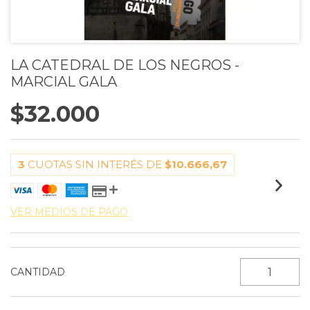
LA CATEDRAL DE LOS NEGROS -
MARCIAL GALA
$32.000
3
CUOTAS SIN INTERÉS DE
$10.666,67
VER MEDIOS DE PAGO
CANTIDAD