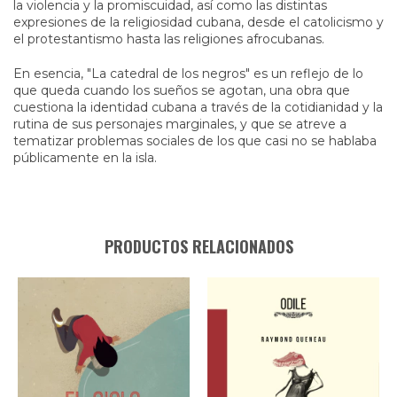
la violencia y la promiscuidad, así como las distintas
expresiones de la religiosidad cubana, desde el catolicismo y
el protestantismo hasta las religiones afrocubanas.
En esencia, "La catedral de los negros" es un reflejo de lo
que queda cuando los sueños se agotan, una obra que
cuestiona la identidad cubana a través de la cotidianidad y la
rutina de sus personajes marginales, y que se atreve a
tematizar problemas sociales de los que casi no se hablaba
públicamente en la isla.
PRODUCTOS RELACIONADOS