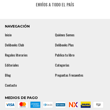
ENVÍOS A TODO EL PAÍS
NAVEGACIÓN
Inicio
Quiénes Somos
Delibooks Club
Delibooks Plus
Regalos literarios
Publica tu libro
Editoriales
Categorías
Blog
Preguntas Frecuentes
Contacto
MEDIOS DE PAGO