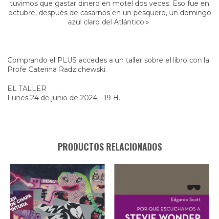
tuvimos que gastar dinero en motel dos veces. Eso fue en
octubre, después de casarnos en un pesquero, un domingo
azul claro del Atlántico.»
Comprando el PLUS accedes a un taller sobre el libro con la
Profe Caterina Radzichewski.
EL TALLER
Lunes 24 de junio de 2024 - 19 H.
PRODUCTOS RELACIONADOS