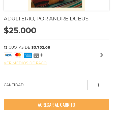
ADULTERIO, POR ANDRE DUBUS
$25.000
12
CUOTAS DE
$3.752,08
VER MEDIOS DE PAGO
CANTIDAD