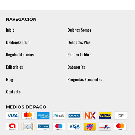
NAVEGACIÓN
Inicio
Quiénes Somos
Delibooks Club
Delibooks Plus
Regalos literarios
Publica tu libro
Editoriales
Categorías
Blog
Preguntas Frecuentes
Contacto
MEDIOS DE PAGO