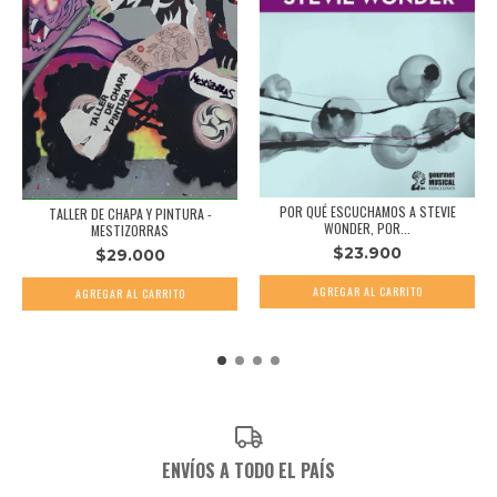
POR QUÉ ESCUCHAMOS A STEVIE
TALLER DE CHAPA Y PINTURA -
WONDER, POR...
MESTIZORRAS
$23.900
$29.000
ENVÍOS A TODO EL PAÍS