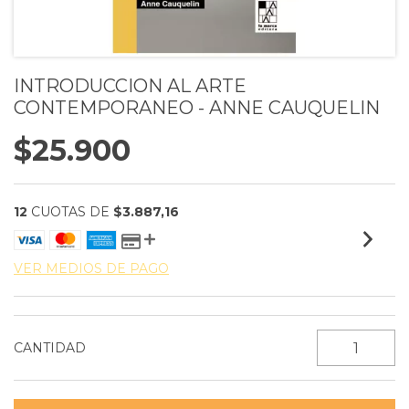
INTRODUCCION AL ARTE
CONTEMPORANEO - ANNE CAUQUELIN
$25.900
12
CUOTAS DE
$3.887,16
VER MEDIOS DE PAGO
CANTIDAD