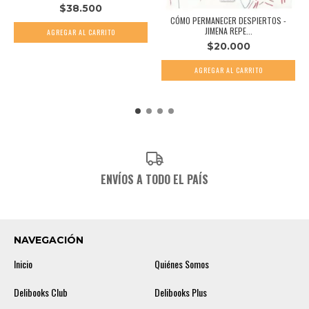
$38.500
CÓMO PERMANECER DESPIERTOS -
JIMENA REPE...
$20.000
ENVÍOS A TODO EL PAÍS
NAVEGACIÓN
Inicio
Quiénes Somos
Delibooks Club
Delibooks Plus