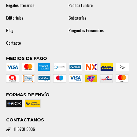
Regalos literarios
Publica tu libro
Editoriales
Categorías
Blog
Preguntas Frecuentes
Contacto
MEDIOS DE PAGO
FORMAS DE ENVÍO
CONTACTANOS
11 6731 9036