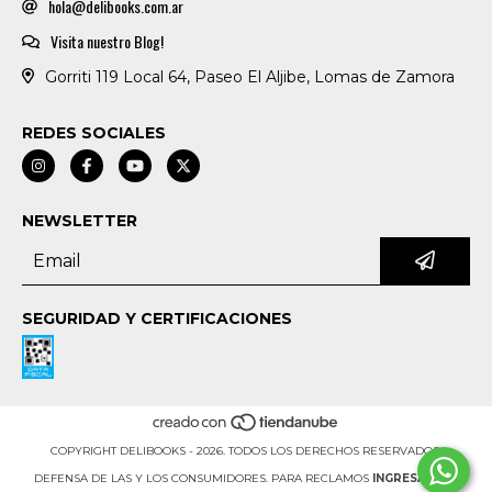
hola@delibooks.com.ar
Visita nuestro Blog!
Gorriti 119 Local 64, Paseo El Aljibe, Lomas de Zamora
REDES SOCIALES
NEWSLETTER
SEGURIDAD Y CERTIFICACIONES
COPYRIGHT DELIBOOKS - 2026. TODOS LOS DERECHOS RESERVADOS.
DEFENSA DE LAS Y LOS CONSUMIDORES. PARA RECLAMOS
INGRESÁ ACÁ.