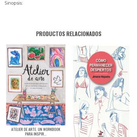
Sinopsis:
PRODUCTOS RELACIONADOS
ATELIER DE ARTE. UN WORKBOOK
PARA INSPIR...