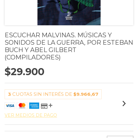
ESCUCHAR MALVINAS. MÚSICAS Y
SONIDOS DE LA GUERRA, POR ESTEBAN
BUCH Y ABEL GILBERT
(COMPILADORES)
$29.900
3
CUOTAS SIN INTERÉS DE
$9.966,67
VER MEDIOS DE PAGO