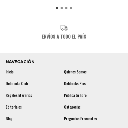
ENVÍOS A TODO EL PAÍS
NAVEGACIÓN
Inicio
Quiénes Somos
Delibooks Club
Delibooks Plus
Regalos literarios
Publica tu libro
Editoriales
Categorías
Blog
Preguntas Frecuentes