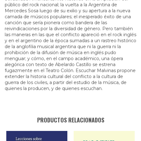
público del rock nacional; la vuelta a la Argentina de
Mercedes Sosa luego de su exilio y su apertura a la nueva
camada de músicos populares; el inesperado éxito de una
canción que sería pionera como bandera de las
reivindicaciones por la diversidad de género. Pero también
las maneras en las que el conflicto apareció en el rock inglés
y en el argentino de la época sumadas a un rastreo histórico
de la anglofilia musical argentina que ni la guerra ni la
prohibición de la difusión de música en inglés pudo
menguar; y cómo, en el campo académico, una ópera
alegórica con texto de Abelardo Castillo se estrena
fugazmente en el Teatro Colón. Escuchar Malvinas propone
extender la historia cultural del conflicto a la cultura de
guerra de los civiles, a partir del estudio de la música, de
quienes la producen, y de quienes escuchan.
PRODUCTOS RELACIONADOS