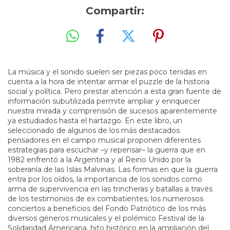
Compartir:
La música y el sonido suelen ser piezas poco tenidas en
cuenta a la hora de intentar armar el puzzle de la historia
social y política. Pero prestar atención a esta gran fuente de
información subutilizada permite ampliar y enriquecer
nuestra mirada y comprensión de sucesos aparentemente
ya estudiados hasta el hartazgo. En este libro, un
seleccionado de algunos de los más destacados
pensadores en el campo musical proponen diferentes
estrategias para escuchar –y repensar– la guerra que en
1982 enfrentó a la Argentina y al Reino Unido por la
soberanía de las Islas Malvinas. Las formas en que la guerra
entra por los oídos, la importancia de los sonidos como
arma de supervivencia en las trincheras y batallas a través
de los testimonios de ex combatientes; los numerosos
conciertos a beneficios del Fondo Patriótico de los más
diversos géneros musicales y el polémico Festival de la
Solidaridad Americana, hito histórico en la ampliación del