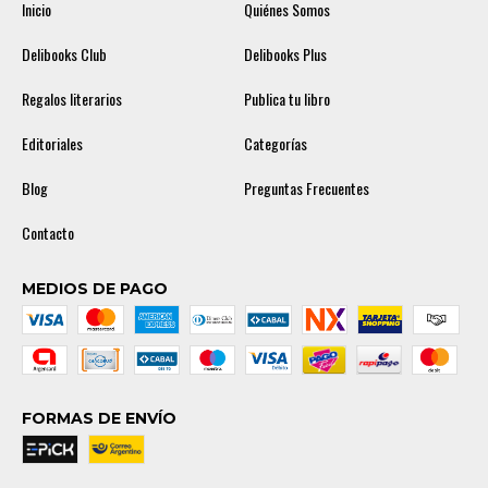
Inicio
Quiénes Somos
Delibooks Club
Delibooks Plus
Regalos literarios
Publica tu libro
Editoriales
Categorías
Blog
Preguntas Frecuentes
Contacto
MEDIOS DE PAGO
FORMAS DE ENVÍO