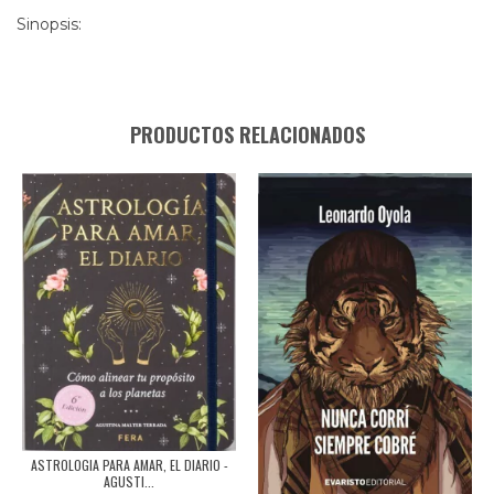
Sinopsis:
PRODUCTOS RELACIONADOS
ASTROLOGIA PARA AMAR, EL DIARIO -
AGUSTI...