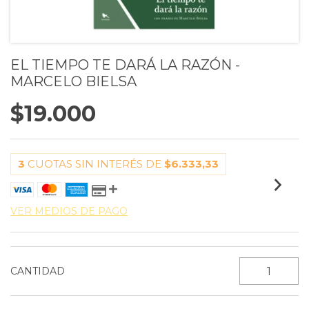
EL TIEMPO TE DARÁ LA RAZÓN -
MARCELO BIELSA
$19.000
3
CUOTAS SIN INTERÉS DE
$6.333,33
VER MEDIOS DE PAGO
CANTIDAD