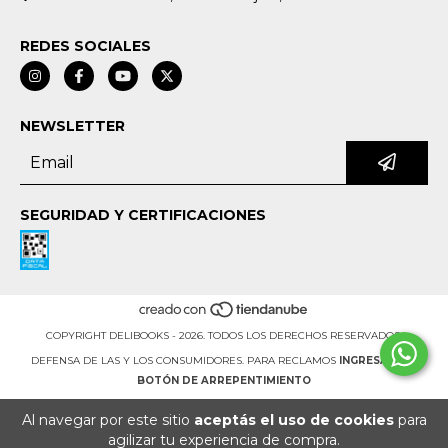
REDES SOCIALES
NEWSLETTER
SEGURIDAD Y CERTIFICACIONES
COPYRIGHT DELIBOOKS - 2026. TODOS LOS DERECHOS RESERVADOS.
DEFENSA DE LAS Y LOS CONSUMIDORES. PARA RECLAMOS
INGRESÁ ACÁ.
BOTÓN DE ARREPENTIMIENTO
Al navegar por este sitio
aceptás el uso de cookies
para
agilizar tu experiencia de compra.