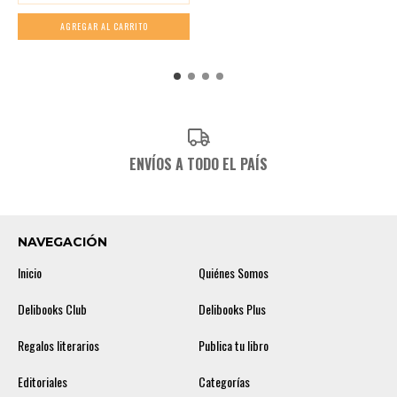
ENVÍOS A TODO EL PAÍS
NAVEGACIÓN
Inicio
Quiénes Somos
Delibooks Club
Delibooks Plus
Regalos literarios
Publica tu libro
Editoriales
Categorías