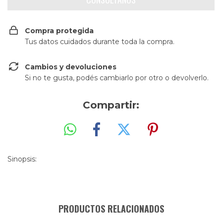
Compra protegida
Tus datos cuidados durante toda la compra.
Cambios y devoluciones
Si no te gusta, podés cambiarlo por otro o devolverlo.
Compartir:
Sinopsis:
PRODUCTOS RELACIONADOS