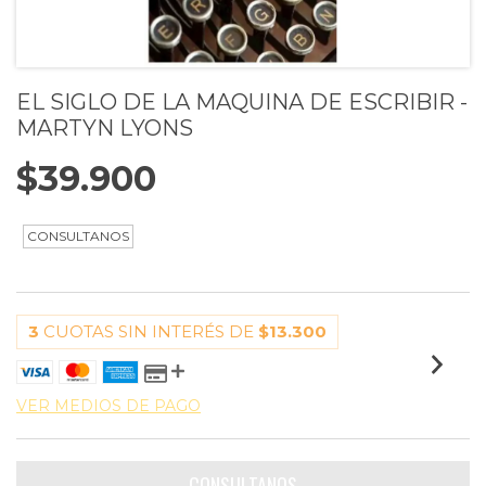
EL SIGLO DE LA MAQUINA DE ESCRIBIR -
MARTYN LYONS
$39.900
3
CUOTAS SIN INTERÉS DE
$13.300
VER MEDIOS DE PAGO