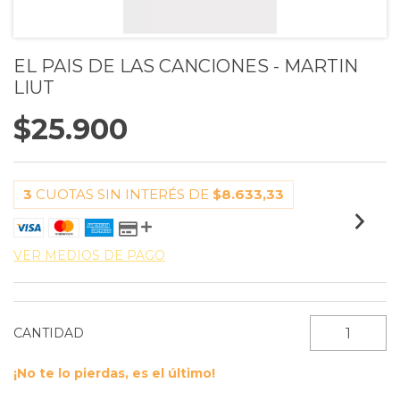
EL PAIS DE LAS CANCIONES - MARTIN
LIUT
$25.900
3
CUOTAS SIN INTERÉS DE
$8.633,33
VER MEDIOS DE PAGO
CANTIDAD
¡No te lo pierdas, es el último!