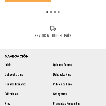
ENVÍOS A TODO EL PAÍS
NAVEGACIÓN
Inicio
Quiénes Somos
Delibooks Club
Delibooks Plus
Regalos literarios
Publica tu libro
Editoriales
Categorías
Blog
Preguntas Frecuentes