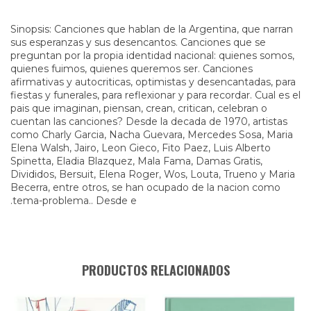
Sinopsis: Canciones que hablan de la Argentina, que narran
sus esperanzas y sus desencantos. Canciones que se
preguntan por la propia identidad nacional: quienes somos,
quienes fuimos, quienes queremos ser. Canciones
afirmativas y autocriticas, optimistas y desencantadas, para
fiestas y funerales, para reflexionar y para recordar. Cual es el
pais que imaginan, piensan, crean, critican, celebran o
cuentan las canciones? Desde la decada de 1970, artistas
como Charly Garcia, Nacha Guevara, Mercedes Sosa, Maria
Elena Walsh, Jairo, Leon Gieco, Fito Paez, Luis Alberto
Spinetta, Eladia Blazquez, Mala Fama, Damas Gratis,
Divididos, Bersuit, Elena Roger, Wos, Louta, Trueno y Maria
Becerra, entre otros, se han ocupado de la nacion como
.tema-problema.. Desde e
PRODUCTOS RELACIONADOS