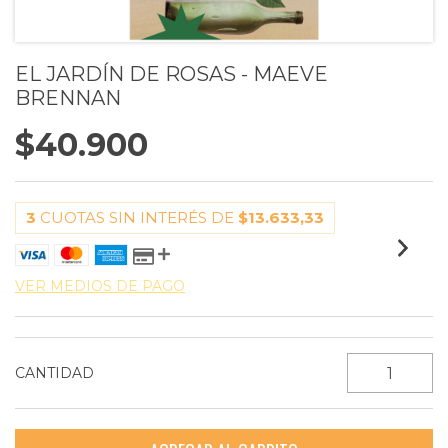
EL JARDÍN DE ROSAS - MAEVE
BRENNAN
$40.900
3
CUOTAS SIN INTERÉS DE
$13.633,33
VER MEDIOS DE PAGO
CANTIDAD