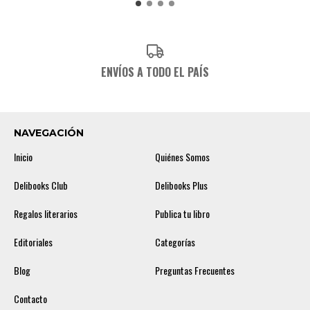
ENVÍOS A TODO EL PAÍS
NAVEGACIÓN
Inicio
Quiénes Somos
Delibooks Club
Delibooks Plus
Regalos literarios
Publica tu libro
Editoriales
Categorías
Blog
Preguntas Frecuentes
Contacto