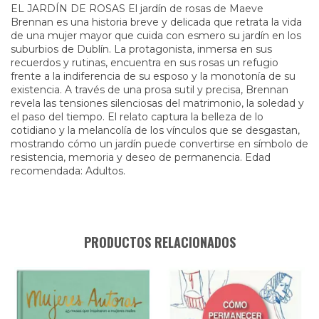
EL JARDÍN DE ROSAS El jardín de rosas de Maeve
Brennan es una historia breve y delicada que retrata la vida
de una mujer mayor que cuida con esmero su jardín en los
suburbios de Dublín. La protagonista, inmersa en sus
recuerdos y rutinas, encuentra en sus rosas un refugio
frente a la indiferencia de su esposo y la monotonía de su
existencia. A través de una prosa sutil y precisa, Brennan
revela las tensiones silenciosas del matrimonio, la soledad y
el paso del tiempo. El relato captura la belleza de lo
cotidiano y la melancolía de los vínculos que se desgastan,
mostrando cómo un jardín puede convertirse en símbolo de
resistencia, memoria y deseo de permanencia. Edad
recomendada: Adultos.
PRODUCTOS RELACIONADOS