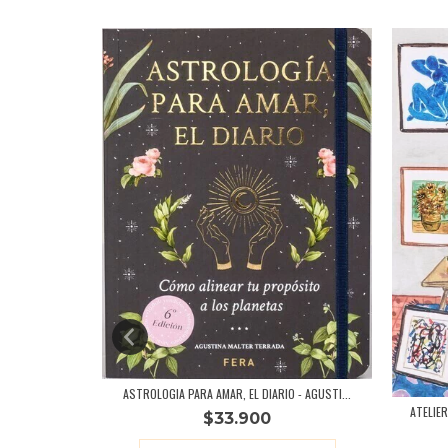
ASTROLOGIA PARA AMAR, EL DIARIO - AGUSTI...
ATELIE
$33.900