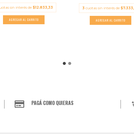
uotas sin interés de
$12.833,33
3
cuotas sin interés de
$7.333
PAGÁ COMO QUIERAS