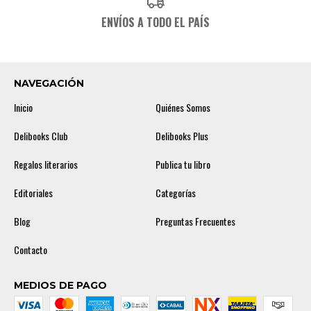
ENVÍOS A TODO EL PAÍS
NAVEGACIÓN
Inicio
Quiénes Somos
Delibooks Club
Delibooks Plus
Regalos literarios
Publica tu libro
Editoriales
Categorías
Blog
Preguntas Frecuentes
Contacto
MEDIOS DE PAGO