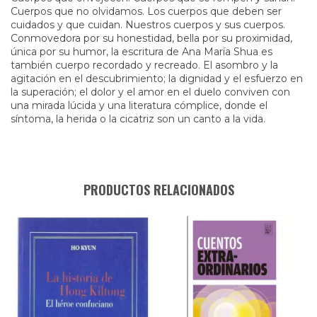
Cuerpos que no olvidamos. Los cuerpos que deben ser
cuidados y que cuidan. Nuestros cuerpos y sus cuerpos.
Conmovedora por su honestidad, bella por su proximidad,
única por su humor, la escritura de Ana María Shua es
también cuerpo recordado y recreado. El asombro y la
agitación en el descubrimiento; la dignidad y el esfuerzo en
la superación; el dolor y el amor en el duelo conviven con
una mirada lúcida y una literatura cómplice, donde el
síntoma, la herida o la cicatriz son un canto a la vida.
PRODUCTOS RELACIONADOS