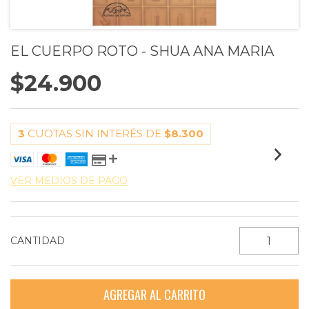
EL CUERPO ROTO - SHUA ANA MARIA
$24.900
3
CUOTAS SIN INTERÉS DE
$8.300
VER MEDIOS DE PAGO
CANTIDAD